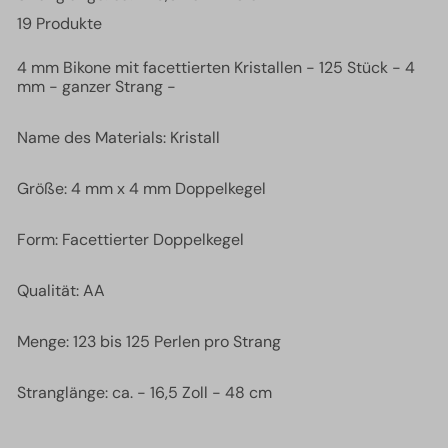
19 Produkte
4 mm Bikone mit facettierten Kristallen - 125 Stück - 4
mm - ganzer Strang -
Name des Materials: Kristall
Größe: 4 mm x 4 mm Doppelkegel
Form: Facettierter Doppelkegel
Qualität: AA
Menge: 123 bis 125 Perlen pro Strang
Stranglänge: ca. - 16,5 Zoll - 48 cm