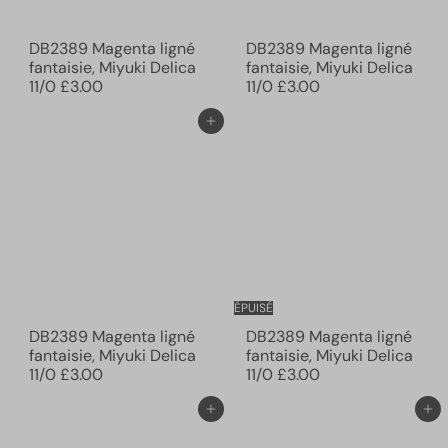
DB2389 Magenta ligné
DB2389 Magenta ligné
fantaisie, Miyuki Delica
fantaisie, Miyuki Delica
11/0
£3.00
11/0
£3.00
Ajouter au panier
ÉPUISÉ
DB2389 Magenta ligné
DB2389 Magenta ligné
fantaisie, Miyuki Delica
fantaisie, Miyuki Delica
11/0
£3.00
11/0
£3.00
Ajouter au panier
Ajouter au panier